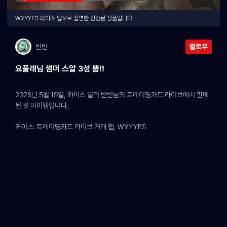
WYYYES 와이스 앱으로 촬영한 인증된 상품입니다
빈빈
팔로우
요플래님 썸머 스알 3성 뿜!!
2026년 5월 19일, 와이스 딜러 빈빈님의 트레이딩카드 라이브에서 판매
된 힛 아이템입니다.
와이스: 트레이딩카드 라이브 거래 앱, WYYYES