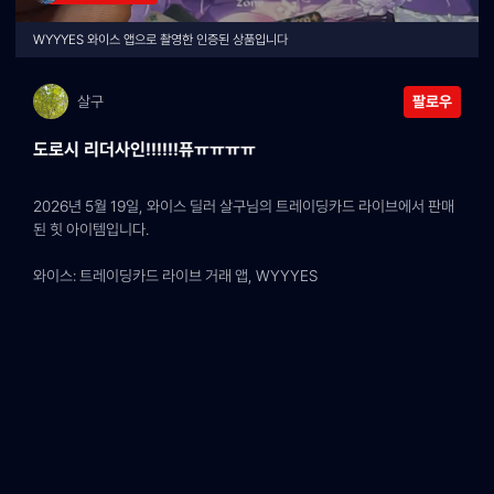
WYYYES 와이스 앱으로 촬영한 인증된 상품입니다
살구
팔로우
도로시 리더사인!!!!!!퓨ㅠㅠㅠㅠ
2026년 5월 19일, 와이스 딜러 살구님의 트레이딩카드 라이브에서 판매
된 힛 아이템입니다.
와이스: 트레이딩카드 라이브 거래 앱, WYYYES