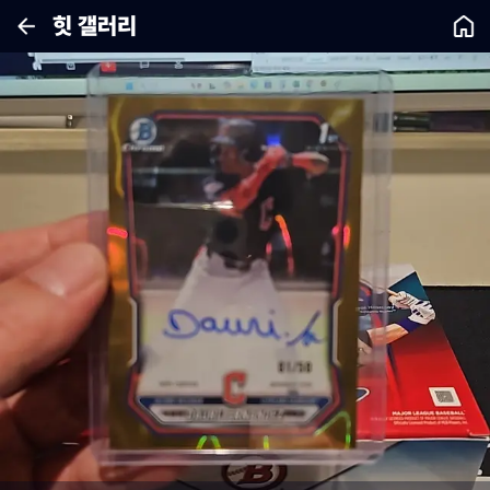
힛 갤러리