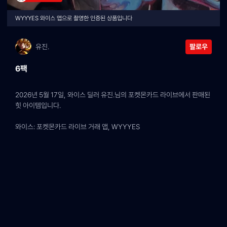
WYYYES 와이스 앱으로 촬영한 인증된 상품입니다
유진.
팔로우
6팩
2026년 5월 17일, 와이스 딜러 유진.님의 포켓몬카드 라이브에서 판매된 
힛 아이템입니다.
와이스: 포켓몬카드 라이브 거래 앱, WYYYES