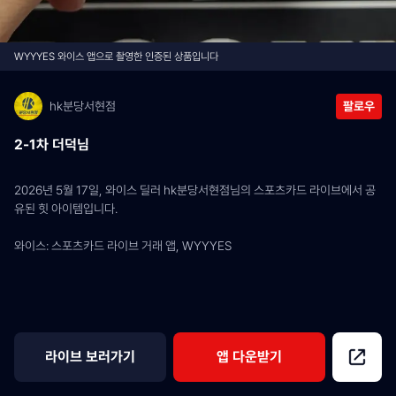
WYYYES 와이스 앱으로 촬영한 인증된 상품입니다
hk분당서현점
팔로우
2-1차 더덕님
2026년 5월 17일, 와이스 딜러 hk분당서현점님의 스포츠카드 라이브에서 공
유된 힛 아이템입니다.
와이스: 스포츠카드 라이브 거래 앱, WYYYES
라이브 보러가기
앱 다운받기