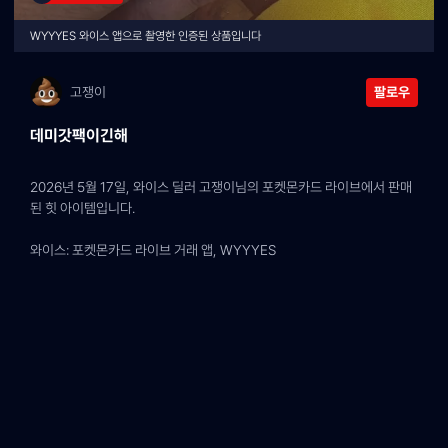
WYYYES 와이스 앱으로 촬영한 인증된 상품입니다
고쟁이
팔로우
데미갓팩이긴해
2026년 5월 17일, 와이스 딜러 고쟁이님의 포켓몬카드 라이브에서 판매
된 힛 아이템입니다.
와이스: 포켓몬카드 라이브 거래 앱, WYYYES