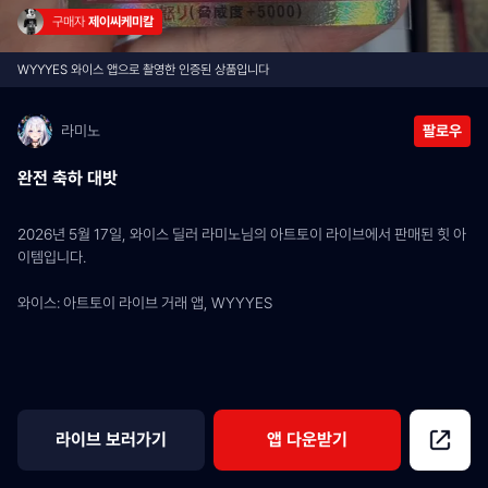
구매자 
제이씨케미칼
WYYYES 와이스 앱으로 촬영한 인증된 상품입니다
라미노
팔로우
완전 축하 대밧
2026년 5월 17일, 와이스 딜러 라미노님의 아트토이 라이브에서 판매된 힛 아
이템입니다.
와이스: 아트토이 라이브 거래 앱, WYYYES
라이브 보러가기
앱 다운받기