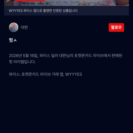
WYYYES 와이스 앱으로 촬영한 인증된 상품입니다
대한
팔로우
힛ㅅ
2026년 5월 16일, 와이스 딜러 대한님의 포켓몬카드 라이브에서 판매된 
힛 아이템입니다.
와이스: 포켓몬카드 라이브 거래 앱, WYYYES