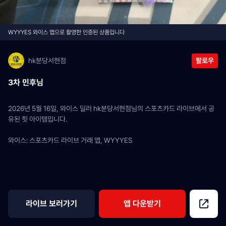
WYYYES 와이스 앱으로 촬영한 인증된 상품입니다
hk분당서현점
팔로우
3차 민후님
2026년 5월 16일, 와이스 딜러 hk분당서현점님의 스포츠카드 라이브에서 공
유된 힛 아이템입니다.
와이스: 스포츠카드 라이브 거래 앱, WYYYES
라이브 보러가기
앱 다운받기