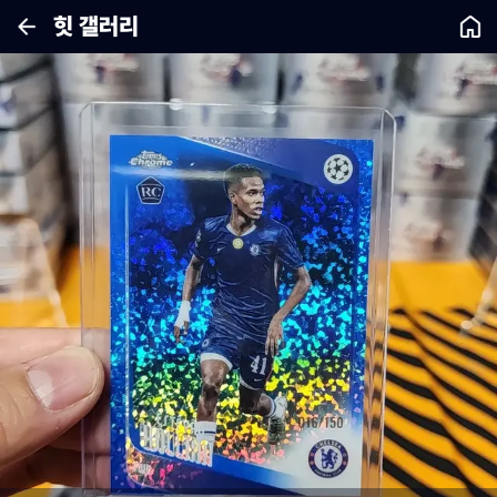
힛 갤러리