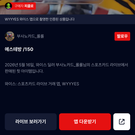
구매자 
피콜로
WYYYES 와이스 앱으로 촬영한 인증된 상품입니다
부사노카드_롤롤
팔로우
에스테방 /150
2026년 5월 16일, 와이스 딜러 부사노카드_롤롤님의 스포츠카드 라이브에서 
판매된 힛 아이템입니다.
와이스: 스포츠카드 라이브 거래 앱, WYYYES
라이브 보러가기
앱 다운받기