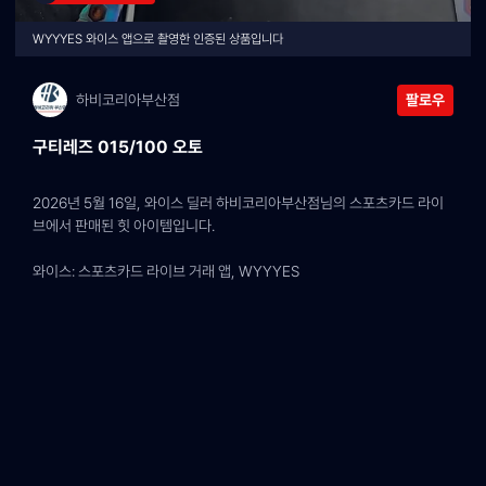
WYYYES 와이스 앱으로 촬영한 인증된 상품입니다
하비코리아부산점
팔로우
구티레즈 015/100 오토
2026년 5월 16일, 와이스 딜러 하비코리아부산점님의 스포츠카드 라이
브에서 판매된 힛 아이템입니다.
와이스: 스포츠카드 라이브 거래 앱, WYYYES