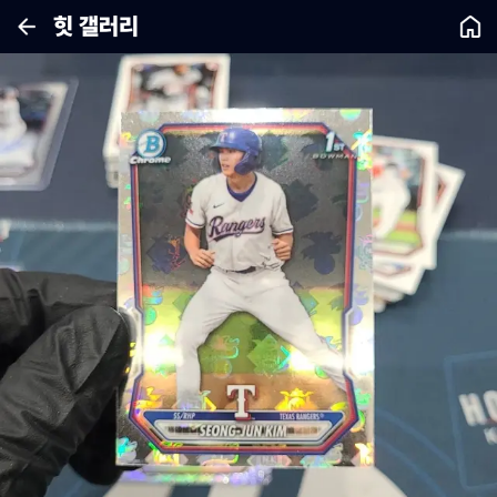
힛 갤러리