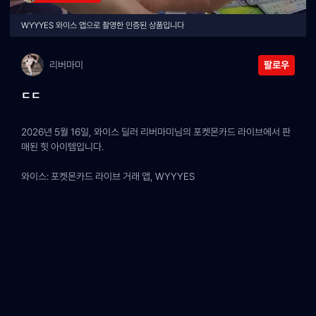
WYYYES 와이스 앱으로 촬영한 인증된 상품입니다
리버마미
팔로우
ㄷㄷ
2026년 5월 16일, 와이스 딜러 리버마미님의 포켓몬카드 라이브에서 판
매된 힛 아이템입니다.
와이스: 포켓몬카드 라이브 거래 앱, WYYYES