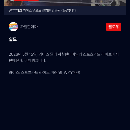
WYYYES 와이스 앱으로 촬영한 인증된 상품입니다
까칠한아마
팔로우
쉴드
2026년 5월 15일, 와이스 딜러 까칠한아마님의 스포츠카드 라이브에서 
판매된 힛 아이템입니다.
와이스: 스포츠카드 라이브 거래 앱, WYYYES