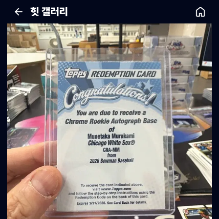
힛 갤러리