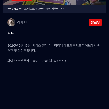
WYYYES 와이스 앱으로 촬영한 인증된 상품입니다
리버마미
팔로우
ㄷㄷ
2026년 5월 15일, 와이스 딜러 리버마미님의 포켓몬카드 라이브에서 판
매된 힛 아이템입니다.
와이스: 포켓몬카드 라이브 거래 앱, WYYYES