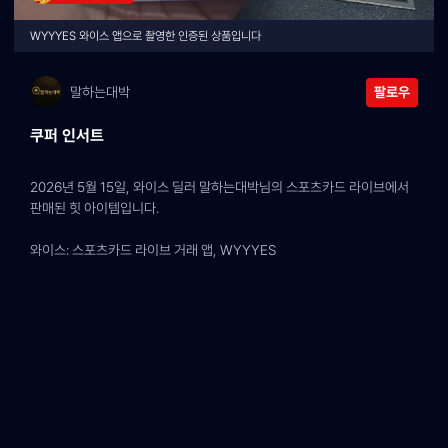
WYYYES 와이스 앱으로 촬영한 인증된 상품입니다
말하는대박
팔로우
쿠퍼 인서트
2026년 5월 15일, 와이스 딜러 말하는대박님의 스포츠카드 라이브에서 
판매된 힛 아이템입니다.
와이스: 스포츠카드 라이브 거래 앱, WYYYES