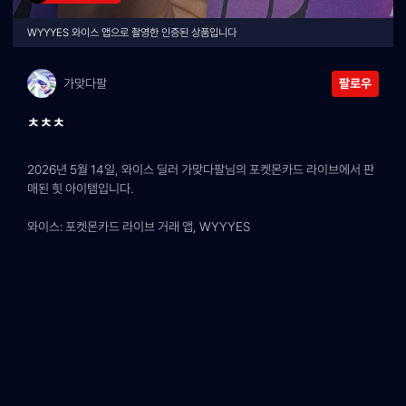
WYYYES 와이스 앱으로 촬영한 인증된 상품입니다
가맞다팔
팔로우
ㅊㅊㅊ
2026년 5월 14일, 와이스 딜러 가맞다팔님의 포켓몬카드 라이브에서 판
매된 힛 아이템입니다.
와이스: 포켓몬카드 라이브 거래 앱, WYYYES