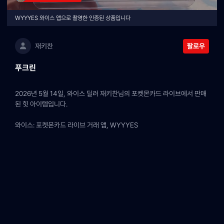
WYYYES 와이스 앱으로 촬영한 인증된 상품입니다
재키찬
팔로우
푸크린
2026년 5월 14일, 와이스 딜러 재키찬님의 포켓몬카드 라이브에서 판매
된 힛 아이템입니다.
와이스: 포켓몬카드 라이브 거래 앱, WYYYES