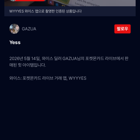
WYYYES 와이스 앱으로 촬영한 인증된 상품입니다
GAZUA
팔로우
Yess
2026년 5월 14일, 와이스 딜러 GAZUA님의 포켓몬카드 라이브에서 판
매된 힛 아이템입니다.
와이스: 포켓몬카드 라이브 거래 앱, WYYYES