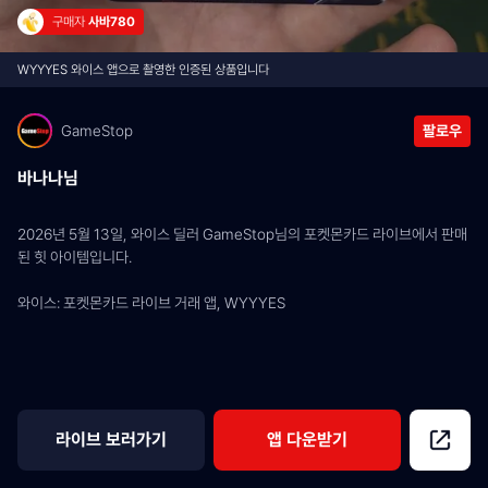
구매자 
사바780
WYYYES 와이스 앱으로 촬영한 인증된 상품입니다
GameStop
팔로우
바나나님
2026년 5월 13일, 와이스 딜러 GameStop님의 포켓몬카드 라이브에서 판매
된 힛 아이템입니다.
와이스: 포켓몬카드 라이브 거래 앱, WYYYES
라이브 보러가기
앱 다운받기