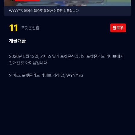
WYYYES 와이스 앱으로 촬영한 인증된 상품입니다
포켓몬신입
팔로우
개골개굴
2026년 5월 13일, 와이스 딜러 포켓몬신입님의 포켓몬카드 라이브에서 
판매된 힛 아이템입니다.
와이스: 포켓몬카드 라이브 거래 앱, WYYYES