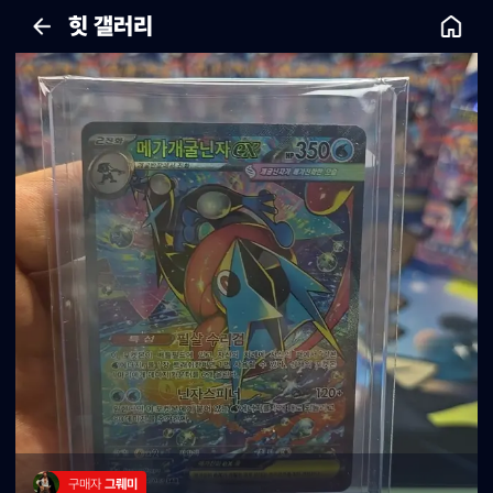
힛 갤러리
구매자 
그뤠미