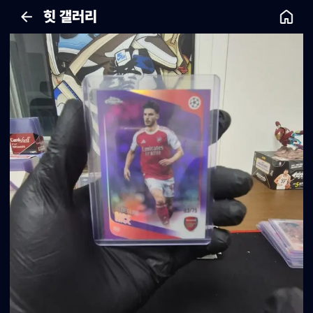
힛 갤러리