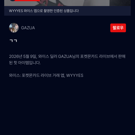
WYYYES 와이스 앱으로 촬영한 인증된 상품입니다
GAZUA
팔로우
ㄱㄱ
2026년 5월 9일, 와이스 딜러 GAZUA님의 포켓몬카드 라이브에서 판매
된 힛 아이템입니다.
와이스: 포켓몬카드 라이브 거래 앱, WYYYES