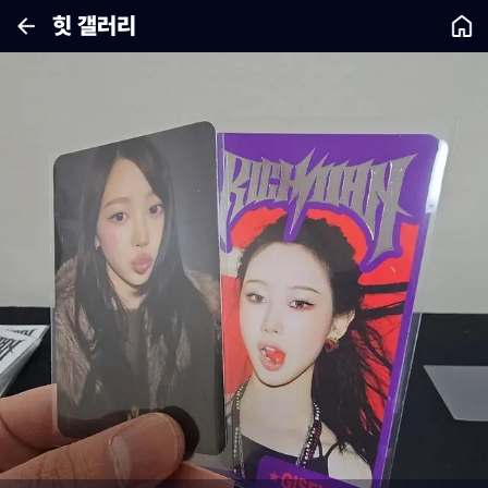
힛 갤러리