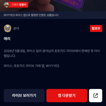
구매자 
밍중이
WYYYES 와이스 앱으로 촬영한 인증된 상품입니다
광야
팔로우
애리
2026년 5월 8일, 와이스 딜러 광야님의 포토카드 라이브에서 판매된 힛 아이
템입니다.
와이스: 포토카드 라이브 거래 앱, WYYYES
라이브 보러가기
앱 다운받기