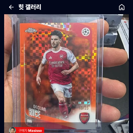
힛 갤러리
구매자 
Masisso