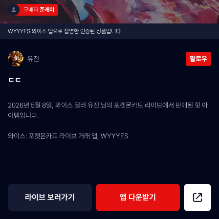
구매자 
준케이
WYYYES 와이스 앱으로 촬영한 인증된 상품입니다
유진.
팔로우
ㄷㄷ
2026년 5월 8일, 와이스 딜러 유진.님의 포켓몬카드 라이브에서 판매된 힛 아
이템입니다.
와이스: 포켓몬카드 라이브 거래 앱, WYYYES
라이브 보러가기
앱 다운받기