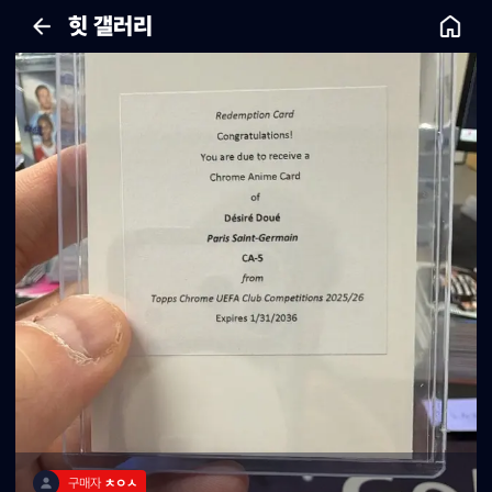
힛 갤러리
구매자 
ㅊㅇㅅ