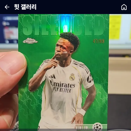
힛 갤러리