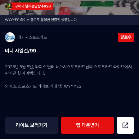
구매자 
달리는양상추628
WYYYES 와이스 앱으로 촬영한 인증된 상품입니다
레가시스포츠카드
팔로우
비니 사일런/99
2026년 5월 8일, 와이스 딜러 레가시스포츠카드님의 스포츠카드 라이브에서 
판매된 힛 아이템입니다.
와이스: 스포츠카드 라이브 거래 앱, WYYYES
라이브 보러가기
앱 다운받기