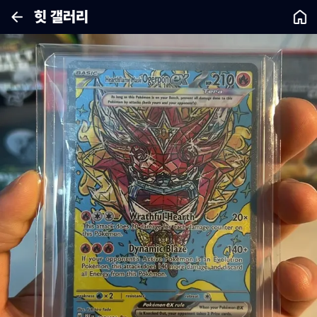
힛 갤러리