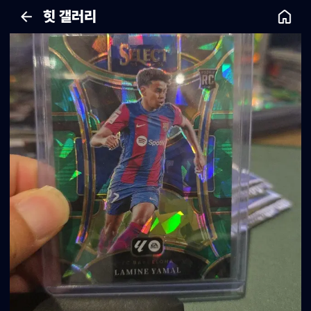
힛 갤러리