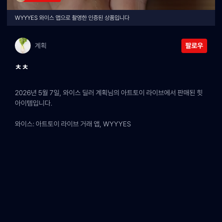
WYYYES 와이스 앱으로 촬영한 인증된 상품입니다
계획
팔로우
ㅊㅊ
2026년 5월 7일, 와이스 딜러 계획님의 아트토이 라이브에서 판매된 힛 
아이템입니다.
와이스: 아트토이 라이브 거래 앱, WYYYES