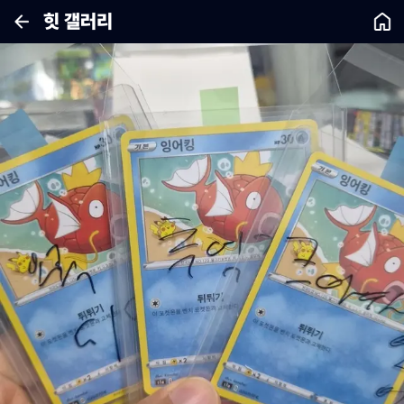
힛 갤러리