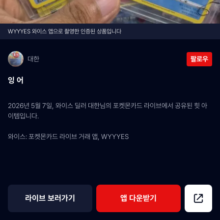
WYYYES 와이스 앱으로 촬영한 인증된 상품입니다
대한
팔로우
잉 어
2026년 5월 7일, 와이스 딜러 대한님의 포켓몬카드 라이브에서 공유된 힛 아
이템입니다.
와이스: 포켓몬카드 라이브 거래 앱, WYYYES
라이브 보러가기
앱 다운받기