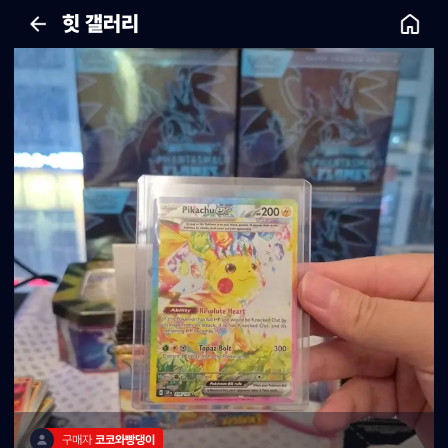
힛 갤러리
구매자 
코코와빵댕이