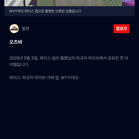
WYYYES 와이스 앱으로 촬영한 인증된 상품입니다
월향
팔로우
오츠바
2026년 5월 3일, 와이스 딜러 월향님의 피규어 라이브에서 공유된 힛 아
이템입니다.
와이스: 피규어 라이브 거래 앱, WYYYES