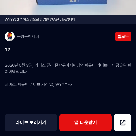
WYYYES 와이스 앱으로 촬영한 인증된 상품입니다
문방구아저씨
팔로우
12
2026년 5월 3일, 와이스 딜러 문방구아저씨님의 피규어 라이브에서 공유된 힛 
아이템입니다.
와이스: 피규어 라이브 거래 앱, WYYYES
라이브 보러가기
앱 다운받기