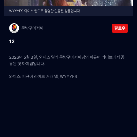
WYYYES 와이스 앱으로 촬영한 인증된 상품입니다
문방구아저씨
팔로우
12
2026년 5월 3일, 와이스 딜러 문방구아저씨님의 피규어 라이브에서 공
유된 힛 아이템입니다.
와이스: 피규어 라이브 거래 앱, WYYYES