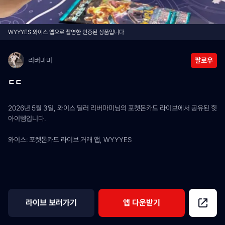
WYYYES 와이스 앱으로 촬영한 인증된 상품입니다
리버마미
팔로우
ㄷㄷ
2026년 5월 3일, 와이스 딜러 리버마미님의 포켓몬카드 라이브에서 공유된 힛 
아이템입니다.
와이스: 포켓몬카드 라이브 거래 앱, WYYYES
라이브 보러가기
앱 다운받기