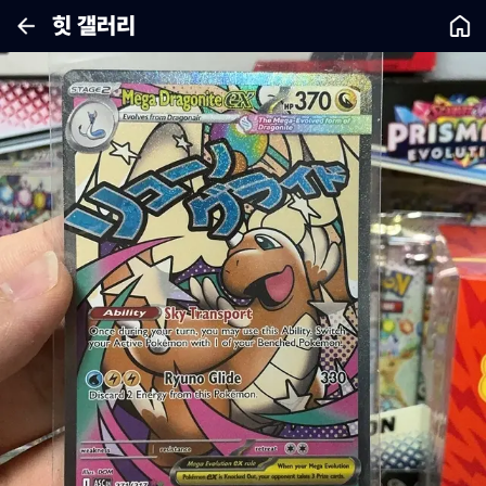
힛 갤러리