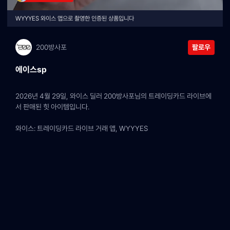
WYYYES 와이스 앱으로 촬영한 인증된 상품입니다
200방사포
팔로우
에이스sp
2026년 4월 29일, 와이스 딜러 200방사포님의 트레이딩카드 라이브에
서 판매된 힛 아이템입니다.
와이스: 트레이딩카드 라이브 거래 앱, WYYYES