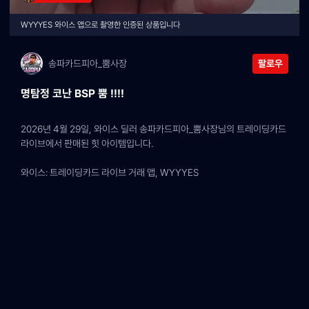
WYYYES 와이스 앱으로 촬영한 인증된 상품입니다
송파카드피아_뿜사장
팔로우
명탐정 코난 BSP 뿜 !!!!
2026년 4월 29일, 와이스 딜러 송파카드피아_뿜사장님의 트레이딩카드 
라이브에서 판매된 힛 아이템입니다.
와이스: 트레이딩카드 라이브 거래 앱, WYYYES