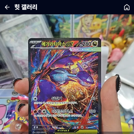
힛 갤러리