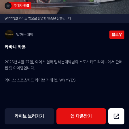
구매자 
엠클
WYYYES 와이스 앱으로 촬영한 인증된 상품입니다
말하는대박
팔로우
카바니 카붐
2026년 4월 27일, 와이스 딜러 말하는대박님의 스포츠카드 라이브에서 판매
된 힛 아이템입니다.
와이스: 스포츠카드 라이브 거래 앱, WYYYES
라이브 보러가기
앱 다운받기