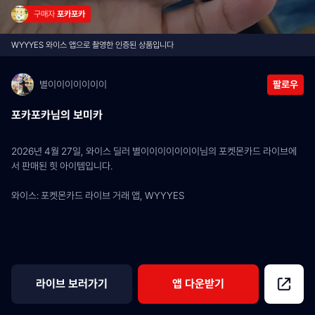
구매자 
포카포카
WYYYES 와이스 앱으로 촬영한 인증된 상품입니다
별이이이이이이이
팔로우
포카포카님의 보미카
2026년 4월 27일, 와이스 딜러 별이이이이이이이님의 포켓몬카드 라이브에
서 판매된 힛 아이템입니다.
와이스: 포켓몬카드 라이브 거래 앱, WYYYES
라이브 보러가기
앱 다운받기