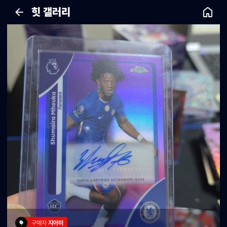
힛 갤러리
구매자 
지아미