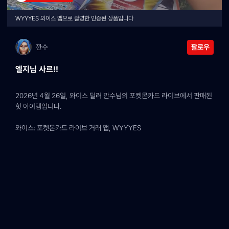
WYYYES 와이스 앱으로 촬영한 인증된 상품입니다
깐수
팔로우
엘지님 사르!!
2026년 4월 26일, 와이스 딜러 깐수님의 포켓몬카드 라이브에서 판매된 
힛 아이템입니다.
와이스: 포켓몬카드 라이브 거래 앱, WYYYES