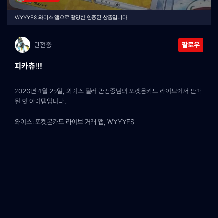
WYYYES 와이스 앱으로 촬영한 인증된 상품입니다
관전중
팔로우
피카츄!!!
2026년 4월 25일, 와이스 딜러 관전중님의 포켓몬카드 라이브에서 판매
된 힛 아이템입니다.
와이스: 포켓몬카드 라이브 거래 앱, WYYYES