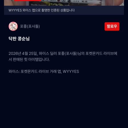
WYYYES 와이스 앱으로 촬영한 인증된 상품입니다
포좋(포사돌)
팔로우
닥판 콩순님
2026년 4월 25일, 와이스 딜러 포좋(포사돌)님의 포켓몬카드 라이브에
서 판매된 힛 아이템입니다.
와이스: 포켓몬카드 라이브 거래 앱, WYYYES