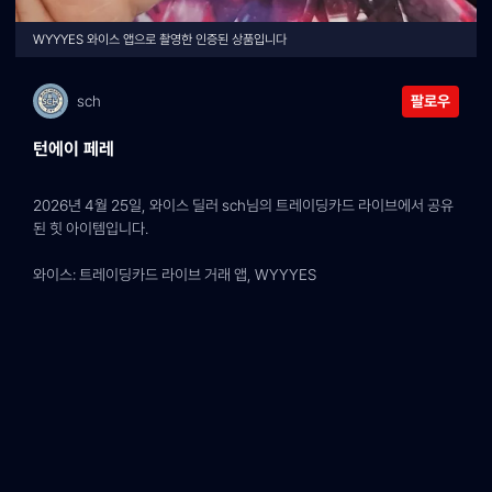
WYYYES 와이스 앱으로 촬영한 인증된 상품입니다
sch
팔로우
턴에이 페레
2026년 4월 25일, 와이스 딜러 sch님의 트레이딩카드 라이브에서 공유
된 힛 아이템입니다.
와이스: 트레이딩카드 라이브 거래 앱, WYYYES