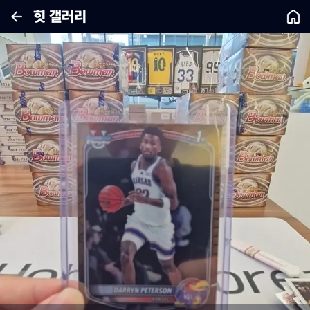
힛 갤러리