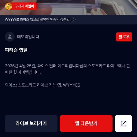
구매자 
마일이
WYYYES 와이스 앱으로 촬영한 인증된 상품입니다
메모리입니다
팔로우
피터슨 랩틸
2026년 4월 25일, 와이스 딜러 메모리입니다님의 스포츠카드 라이브에서 판
매된 힛 아이템입니다.
와이스: 스포츠카드 라이브 거래 앱, WYYYES
라이브 보러가기
앱 다운받기